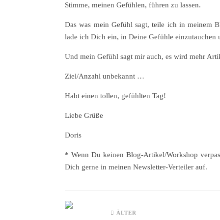
Stimme, meinen Gefühlen, führen zu lassen.
Das was mein Gefühl sagt, teile ich in meinem
lade ich Dich ein, in Deine Gefühle einzutauchen 
Und mein Gefühl sagt mir auch, es wird mehr Artik
Ziel/Anzahl unbekannt …
Habt einen tollen, gefühlten Tag!
Liebe Grüße
Doris
* Wenn Du keinen Blog-Artikel/Workshop verpas
Dich gerne in meinen Newsletter-Verteiler auf.
ÄLTER