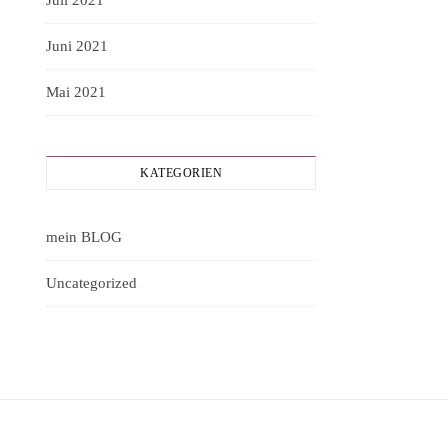
Juli 2021
Juni 2021
Mai 2021
KATEGORIEN
mein BLOG
Uncategorized