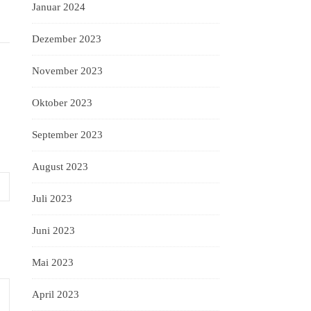
Januar 2024
Dezember 2023
November 2023
Oktober 2023
September 2023
August 2023
Juli 2023
Juni 2023
Mai 2023
April 2023