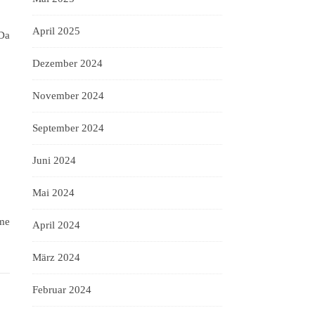
April 2025
 Da
Dezember 2024
November 2024
September 2024
Juni 2024
Mai 2024
hme
April 2024
März 2024
Februar 2024