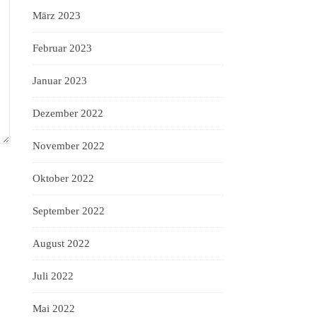
März 2023
Februar 2023
Januar 2023
Dezember 2022
November 2022
Oktober 2022
September 2022
August 2022
Juli 2022
Mai 2022