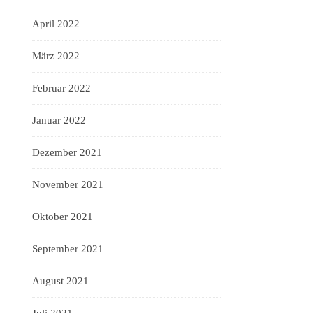
April 2022
März 2022
Februar 2022
Januar 2022
Dezember 2021
November 2021
Oktober 2021
September 2021
August 2021