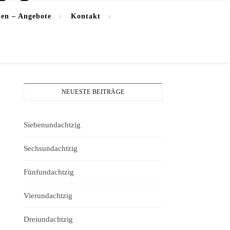
en – Angebote
Kontakt
NEUESTE BEITRÄGE
Siebenundachtzig
Sechsundachtzig
Fünfundachtzig
Vierundachtzig
Dreiundachtzig