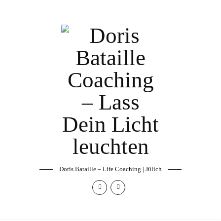
Doris Bataille – Life Coaching | Jülich