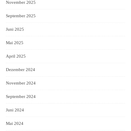
November 2025
September 2025
Juni 2025
Mai 2025
April 2025
Dezember 2024
November 2024
September 2024
Juni 2024
Mai 2024