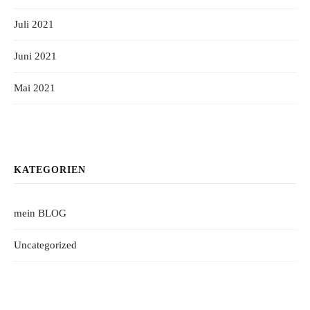
Juli 2021
Juni 2021
Mai 2021
KATEGORIEN
mein BLOG
Uncategorized