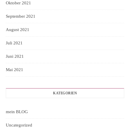
Oktober 2021
September 2021
August 2021
Juli 2021
Juni 2021
Mai 2021
KATEGORIEN
mein BLOG
Uncategorized