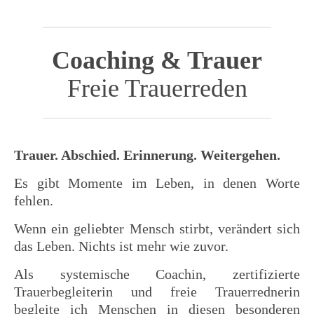
Coaching & Trauer
Freie Trauerreden
Trauer. Abschied. Erinnerung. Weitergehen.
Es gibt Momente im Leben, in denen Worte
fehlen.
Wenn ein geliebter Mensch stirbt, verändert sich
das Leben. Nichts ist mehr wie zuvor.
Als systemische Coachin, zertifizierte
Trauerbegleiterin und freie Trauerrednerin
begleite ich Menschen in diesen besonderen