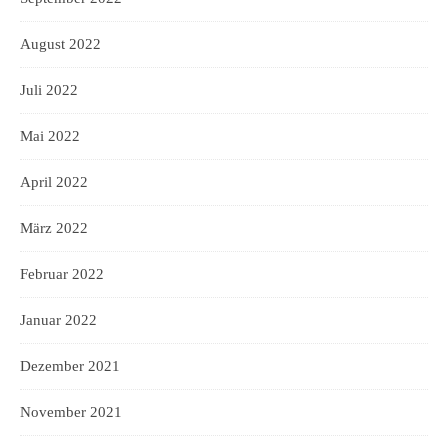
August 2022
Juli 2022
Mai 2022
April 2022
März 2022
Februar 2022
Januar 2022
Dezember 2021
November 2021