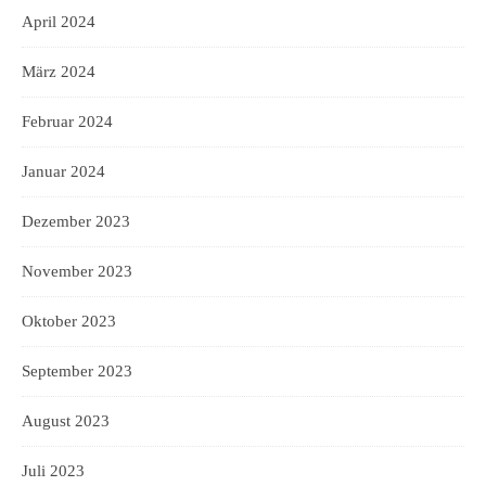
April 2024
März 2024
Februar 2024
Januar 2024
Dezember 2023
November 2023
Oktober 2023
September 2023
August 2023
Juli 2023