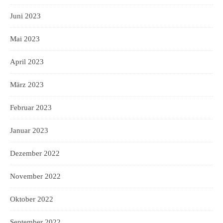
Juni 2023
Mai 2023
April 2023
März 2023
Februar 2023
Januar 2023
Dezember 2022
November 2022
Oktober 2022
September 2022