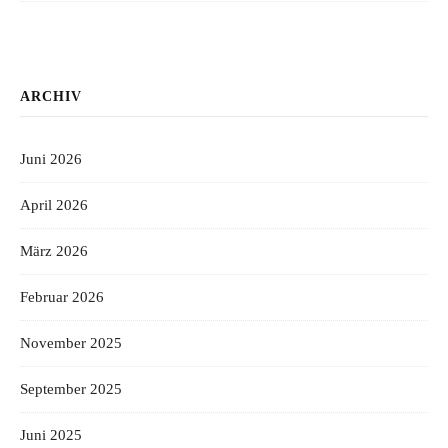
ARCHIV
Juni 2026
April 2026
März 2026
Februar 2026
November 2025
September 2025
Juni 2025