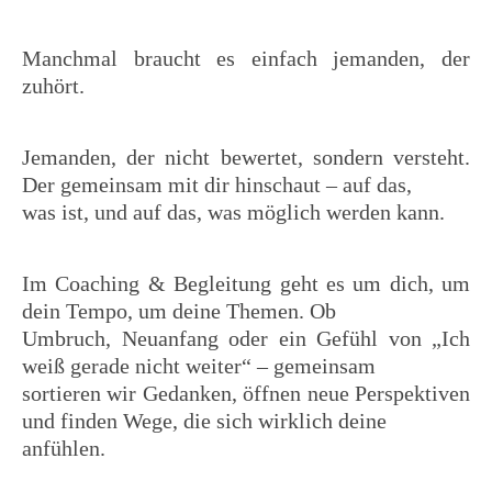
Manchmal braucht es einfach jemanden, der
zuhört.
Jemanden, der nicht bewertet, sondern versteht.
Der gemeinsam mit dir hinschaut – auf das,
was ist, und auf das, was möglich werden kann.
Im Coaching & Begleitung geht es um dich, um
dein Tempo, um deine Themen. Ob
Umbruch, Neuanfang oder ein Gefühl von „Ich
weiß gerade nicht weiter“ – gemeinsam
sortieren wir Gedanken, öffnen neue Perspektiven
und finden Wege, die sich wirklich deine
anfühlen.