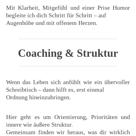
Mit Klarheit, Mitgefühl und einer Prise Humor
begleite ich dich Schritt für Schritt – auf
Augenhöhe und mit offenem Herzen.
Coaching & Struktur
Wenn das Leben sich anfühlt wie ein übervoller
Schreibtisch – dann hilft es, erst einmal
Ordnung hineinzubringen.
Hier geht es um Orientierung, Prioritäten und
innere wie äußere Struktur.
Gemeinsam finden wir heraus, was dir wirklich