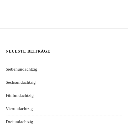
NEUESTE BEITRÄGE
Siebenundachtzig
Sechsundachtzig
Fünfundachtzig
Vierundachtzig
Dreiundachtzig