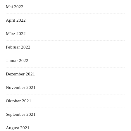
Mai 2022
April 2022
März 2022
Februar 2022
Januar 2022
Dezember 2021
November 2021
Oktober 2021
September 2021
August 2021