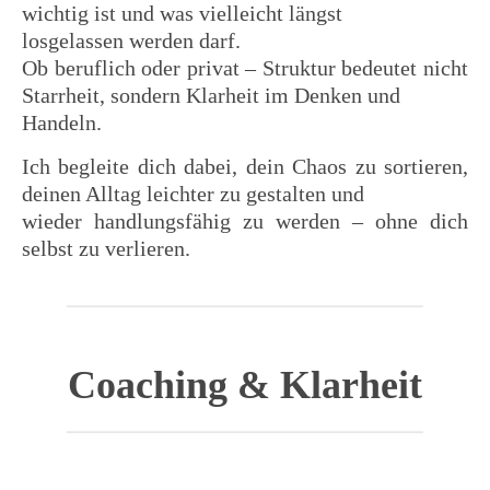
wichtig ist und was vielleicht längst
losgelassen werden darf.
Ob beruflich oder privat – Struktur bedeutet nicht
Starrheit, sondern Klarheit im Denken und
Handeln.
Ich begleite dich dabei, dein Chaos zu sortieren,
deinen Alltag leichter zu gestalten und
wieder handlungsfähig zu werden – ohne dich
selbst zu verlieren.
Coaching & Klarheit