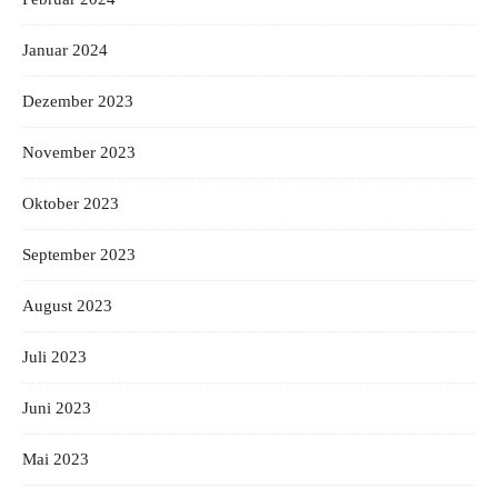
Januar 2024
Dezember 2023
November 2023
Oktober 2023
September 2023
August 2023
Juli 2023
Juni 2023
Mai 2023