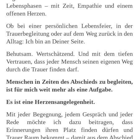
Lebensphasen – mit Zeit, Empathie und einem
offenen Herzen.
Ob bei einer persönlichen Lebensfeier, in der
Trauerbegleitung oder auf dem Weg zurück in den
Alltag: Ich bin an Deiner Seite.
Behutsam. Wertschätzend. Und mit dem tiefen
Vertrauen, dass jeder Mensch seinen eigenen Weg
durch die Trauer finden darf.
Menschen in Zeiten des Abschieds zu begleiten,
ist für mich weit mehr als eine Aufgabe.
Es ist eine Herzensangelegenheit.
Mit jeder Begegnung, jedem Gespräch und jeder
Rede möchte ich dazu beitragen, dass
Erinnerungen ihren Platz finden dürfen und
Trauer Raum bekommt – damit aus dem Abschied