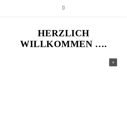
HERZLICH
WILLKOMMEN ….