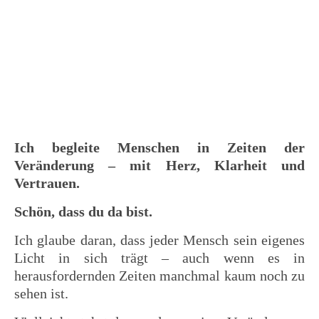
Ich begleite Menschen in Zeiten der
Veränderung – mit Herz, Klarheit und
Vertrauen.
Schön, dass du da bist.
Ich glaube daran, dass jeder Mensch sein eigenes
Licht in sich trägt – auch wenn es in
herausfordernden Zeiten manchmal kaum noch zu
sehen ist.