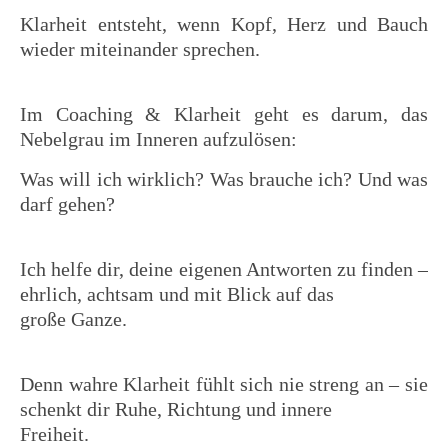
Klarheit entsteht, wenn Kopf, Herz und Bauch
wieder miteinander sprechen.
Im Coaching & Klarheit geht es darum, das
Nebelgrau im Inneren aufzulösen:
Was will ich wirklich? Was brauche ich? Und was
darf gehen?
Ich helfe dir, deine eigenen Antworten zu finden –
ehrlich, achtsam und mit Blick auf das
große Ganze.
Denn wahre Klarheit fühlt sich nie streng an – sie
schenkt dir Ruhe, Richtung und innere
Freiheit.