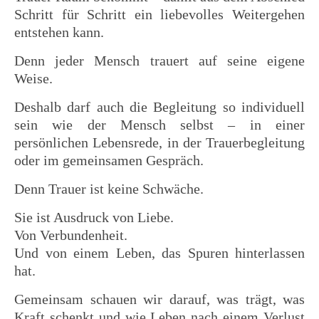
Schritt für Schritt ein liebevolles Weitergehen
entstehen kann.
Denn jeder Mensch trauert auf seine eigene
Weise.
Deshalb darf auch die Begleitung so individuell
sein wie der Mensch selbst – in einer
persönlichen Lebensrede, in der Trauerbegleitung
oder im gemeinsamen Gespräch.
Denn Trauer ist keine Schwäche.
Sie ist Ausdruck von Liebe.
Von Verbundenheit.
Und von einem Leben, das Spuren hinterlassen
hat.
Gemeinsam schauen wir darauf, was trägt, was
Kraft schenkt und wie Leben nach einem Verlust