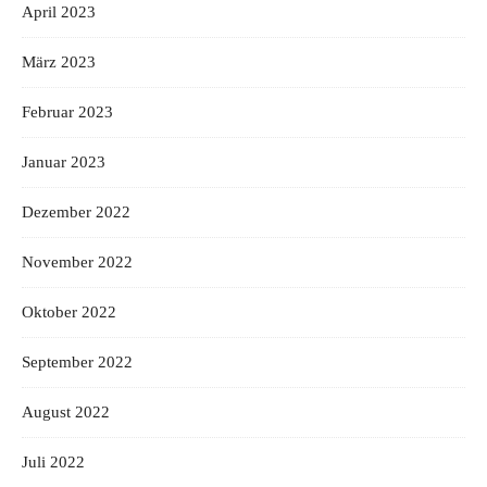
April 2023
März 2023
Februar 2023
Januar 2023
Dezember 2022
November 2022
Oktober 2022
September 2022
August 2022
Juli 2022