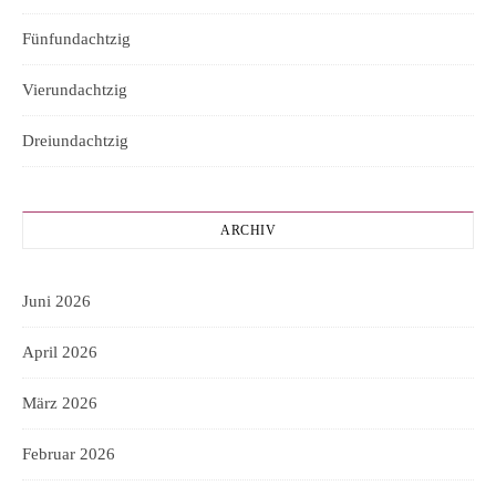
Fünfundachtzig
Vierundachtzig
Dreiundachtzig
ARCHIV
Juni 2026
April 2026
März 2026
Februar 2026