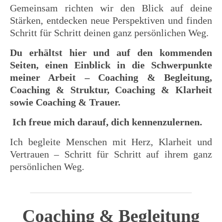
Gemeinsam richten wir den Blick auf deine
Stärken, entdecken neue Perspektiven und finden
Schritt für Schritt deinen ganz persönlichen Weg.
Du erhältst hier und auf den kommenden
Seiten, einen Einblick in die Schwerpunkte
meiner Arbeit –
Coaching & Begleitung,
Coaching & Struktur, Coaching & Klarheit
sowie Coaching & Trauer.
Ich freue mich darauf, dich kennenzulernen.
Ich begleite Menschen mit Herz, Klarheit und
Vertrauen – Schritt für Schritt auf ihrem ganz
persönlichen Weg.
Coaching & Begleitung