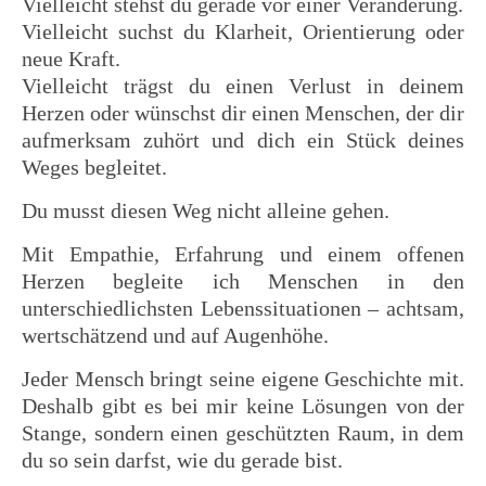
Vielleicht stehst du gerade vor einer Veränderung.
Vielleicht suchst du Klarheit, Orientierung oder
neue Kraft.
Vielleicht trägst du einen Verlust in deinem
Herzen oder wünschst dir einen Menschen, der dir
aufmerksam zuhört und dich ein Stück deines
Weges begleitet.
Du musst diesen Weg nicht alleine gehen.
Mit Empathie, Erfahrung und einem offenen
Herzen begleite ich Menschen in den
unterschiedlichsten Lebenssituationen – achtsam,
wertschätzend und auf Augenhöhe.
Jeder Mensch bringt seine eigene Geschichte mit.
Deshalb gibt es bei mir keine Lösungen von der
Stange, sondern einen geschützten Raum, in dem
du so sein darfst, wie du gerade bist.