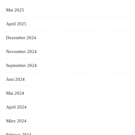
Mai 2025
April 2025
Dezember 2024
November 2024
September 2024
Juni 2024
Mai 2024
April 2024
März 2024
Februar 2024