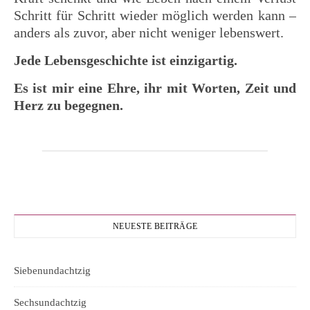
Schritt für Schritt wieder möglich werden kann –
anders als zuvor, aber nicht weniger lebenswert.
Jede Lebensgeschichte ist einzigartig.
Es ist mir eine Ehre, ihr mit Worten, Zeit und
Herz zu begegnen.
NEUESTE BEITRÄGE
Siebenundachtzig
Sechsundachtzig