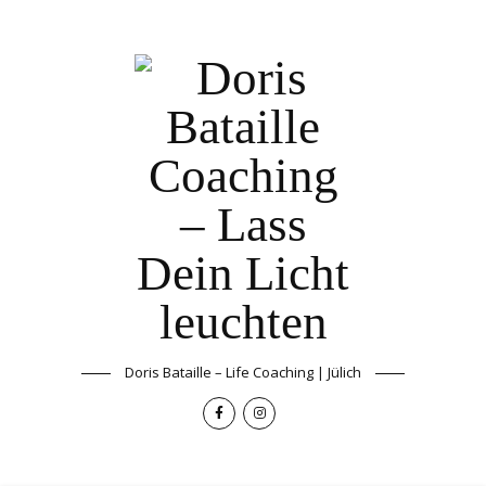
Doris Bataille – Life Coaching | Jülich