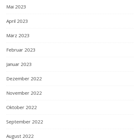
Mai 2023
April 2023
März 2023
Februar 2023
Januar 2023
Dezember 2022
November 2022
Oktober 2022
September 2022
August 2022