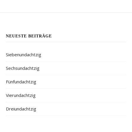
NEUESTE BEITRÄGE
Siebenundachtzig
Sechsundachtzig
Fünfundachtzig
Vierundachtzig
Dreiundachtzig