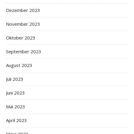
Dezember 2023
November 2023
Oktober 2023
September 2023
August 2023
Juli 2023
Juni 2023
Mai 2023
April 2023