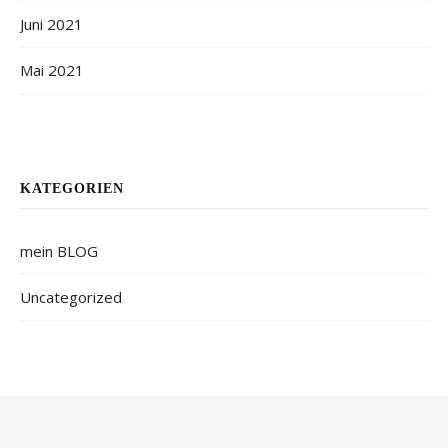
Juni 2021
Mai 2021
KATEGORIEN
mein BLOG
Uncategorized