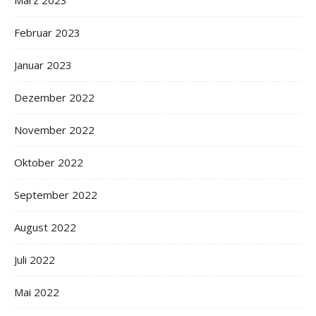
März 2023
Februar 2023
Januar 2023
Dezember 2022
November 2022
Oktober 2022
September 2022
August 2022
Juli 2022
Mai 2022