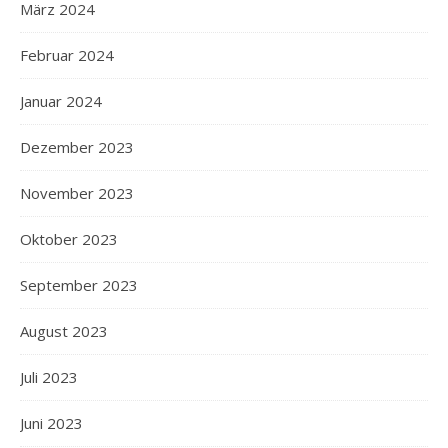
März 2024
Februar 2024
Januar 2024
Dezember 2023
November 2023
Oktober 2023
September 2023
August 2023
Juli 2023
Juni 2023