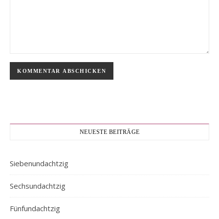
NEUESTE BEITRÄGE
Siebenundachtzig
Sechsundachtzig
Fünfundachtzig