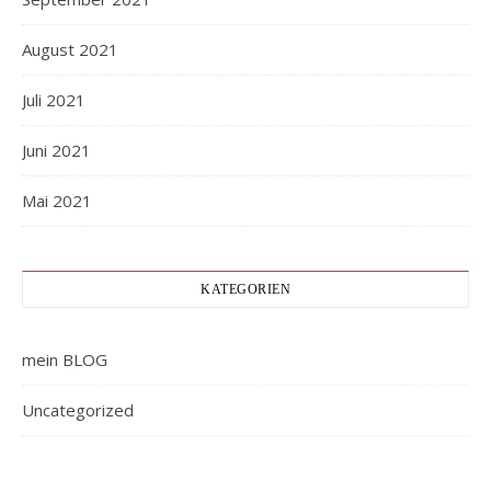
August 2021
Juli 2021
Juni 2021
Mai 2021
KATEGORIEN
mein BLOG
Uncategorized