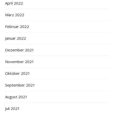
April 2022
März 2022
Februar 2022
Januar 2022
Dezember 2021
November 2021
Oktober 2021
September 2021
August 2021
Juli 2021