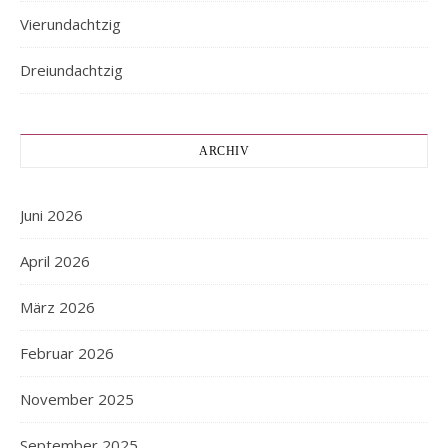
Vierundachtzig
Dreiundachtzig
ARCHIV
Juni 2026
April 2026
März 2026
Februar 2026
November 2025
September 2025