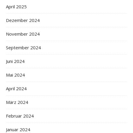
April 2025
Dezember 2024
November 2024
September 2024
Juni 2024
Mai 2024
April 2024
März 2024
Februar 2024
Januar 2024