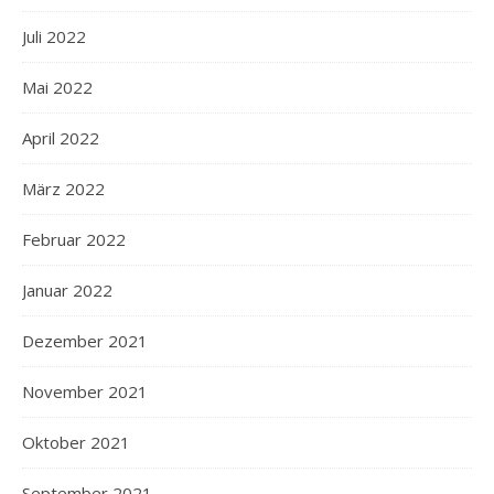
Juli 2022
Mai 2022
April 2022
März 2022
Februar 2022
Januar 2022
Dezember 2021
November 2021
Oktober 2021
September 2021