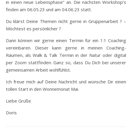
in einen neue Lebensphase“ an. Die nächsten Workshop’s
finden am 06.05.23 und am 04.06.23 statt.
Du klärst Deine Themen nicht gerne in Gruppenarbeit ? –
Möchtest es persönlicher ?
Dann können wir gerne einen Termin für ein 1:1 Coaching
vereinbaren. Dieser kann gerne in meinen Coaching-
Räumen, als Walk & Talk Termin in der Natur oder digital
per Zoom stattfinden. Ganz so, dass Du Dich bei unserer
gemeinsamen Arbeit wohlfühlst.
Ich freue mich auf Deine Nachricht und wünsche Dir einen
tollen Start in den Wonnemonat Mai.
Liebe Grüße
Doris