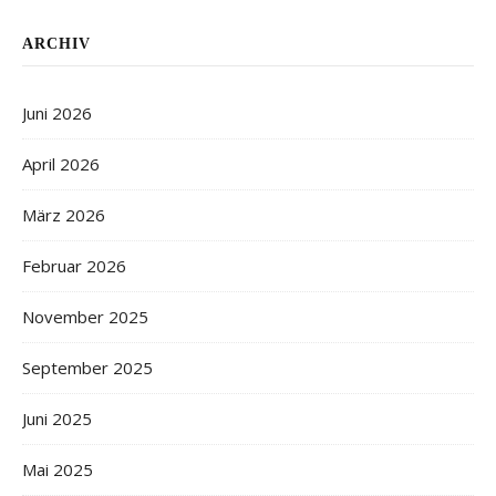
ARCHIV
Juni 2026
April 2026
März 2026
Februar 2026
November 2025
September 2025
Juni 2025
Mai 2025