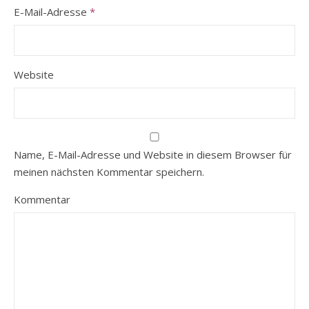
E-Mail-Adresse
*
Website
Name, E-Mail-Adresse und Website in diesem Browser für
meinen nächsten Kommentar speichern.
Kommentar