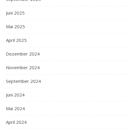
Juni 2025
Mai 2025
April 2025
Dezember 2024
November 2024
September 2024
Juni 2024
Mai 2024
April 2024