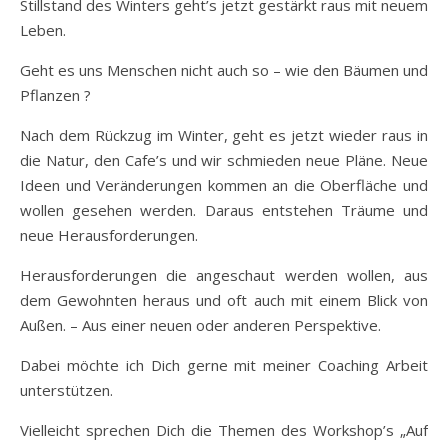
Stillstand des Winters geht’s jetzt gestärkt raus mit neuem
Leben.
Geht es uns Menschen nicht auch so – wie den Bäumen und
Pflanzen ?
Nach dem Rückzug im Winter, geht es jetzt wieder raus in
die Natur, den Cafe’s und wir schmieden neue Pläne. Neue
Ideen und Veränderungen kommen an die Oberfläche und
wollen gesehen werden. Daraus entstehen Träume und
neue Herausforderungen.
Herausforderungen die angeschaut werden wollen, aus
dem Gewohnten heraus und oft auch mit einem Blick von
Außen. – Aus einer neuen oder anderen Perspektive.
Dabei möchte ich Dich gerne mit meiner Coaching Arbeit
unterstützen.
Vielleicht sprechen Dich die Themen des Workshop’s „Auf