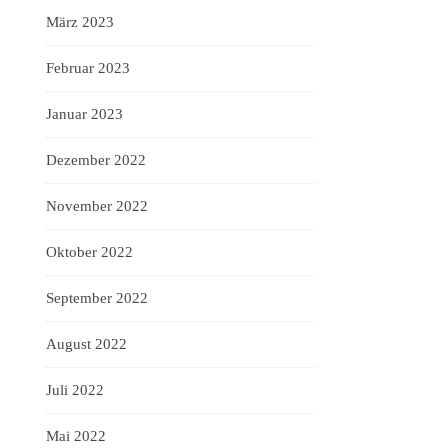
März 2023
Februar 2023
Januar 2023
Dezember 2022
November 2022
Oktober 2022
September 2022
August 2022
Juli 2022
Mai 2022