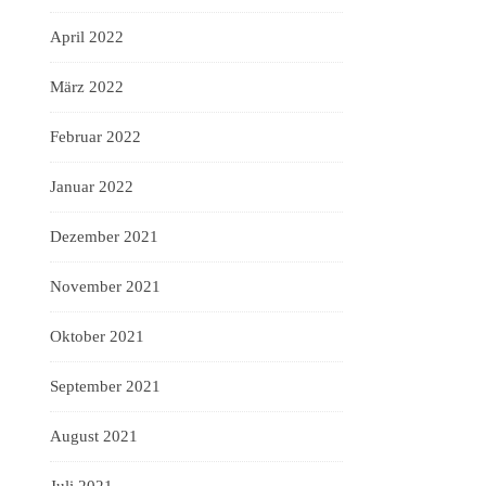
April 2022
März 2022
Februar 2022
Januar 2022
Dezember 2021
November 2021
Oktober 2021
September 2021
August 2021