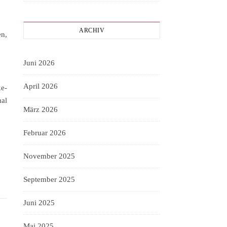
ARCHIV
n,
Juni 2026
April 2026
ke-
mal
März 2026
Februar 2026
November 2025
September 2025
Juni 2025
Mai 2025