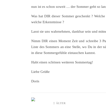
nun ist es schon soweit … der Sommer geht so la
Was hat DIR dieser Sommer geschenkt ? Welche 
welche Erkenntnisse ?
Lasst sie uns wahrnehmen, dankbar sein und mitne
Nimm DIR einen Moment Zeit und schreibe 3 Pun
Liste des Sommers an eine Stelle, wo Du in der 
in diese Sommergefühle eintauchen kannst.
Habt einen schönen weiteren Sommertag!
Liebe Grüße
Doris
ÄLTER