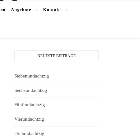
en – Angebote
Kontakt
NEUESTE BEITRÄGE
Siebenundachtzig
Sechsundachtzig
Fünfundachtzig
Vierundachtzig
Dreiundachtzig