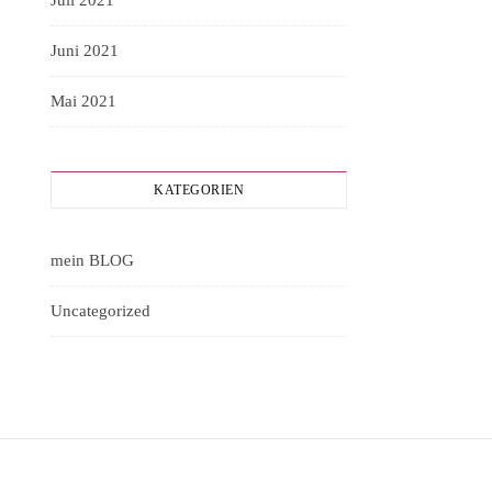
Juli 2021
Juni 2021
Mai 2021
KATEGORIEN
mein BLOG
Uncategorized