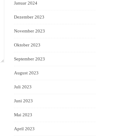
Januar 2024
Dezember 2023
November 2023
Oktober 2023
September 2023
August 2023
Juli 2023
Juni 2023
Mai 2023
April 2023