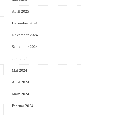
April 2025
Dezember 2024
November 2024
September 2024
Juni 2024
Mai 2024
April 2024
März 2024
Februar 2024