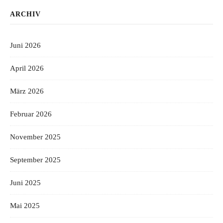
ARCHIV
Juni 2026
April 2026
März 2026
Februar 2026
November 2025
September 2025
Juni 2025
Mai 2025