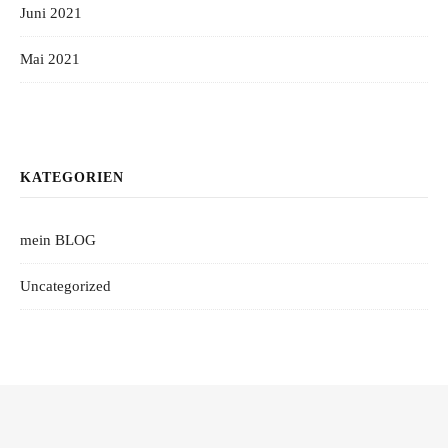
Juni 2021
Mai 2021
KATEGORIEN
mein BLOG
Uncategorized