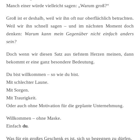
Manch einer würde vielleicht sagen: „Warum groß?“
Groß ist er deshalb, weil wir ihn oft nur oberflächlich betrachten.
Weil wir ihn schnell sagen – und im nächsten Moment doch
denken:
Warum kann mein Gegenüber nicht einfach anders
sein?
Doch wenn wir diesen Satz aus tiefstem Herzen meinen, dann
bekommt er eine ganz besondere Bedeutung.
Du bist willkommen – so wie du bist.
Mit schlechter Laune.
Mit Sorgen.
Mit Traurigkeit.
Oder auch ohne Motivation für die geplante Unternehmung.
Willkommen – ohne Maske.
Einfach
du
.
Was für ein großes Geschenk es ist, sich so begegnen zu dürfen.