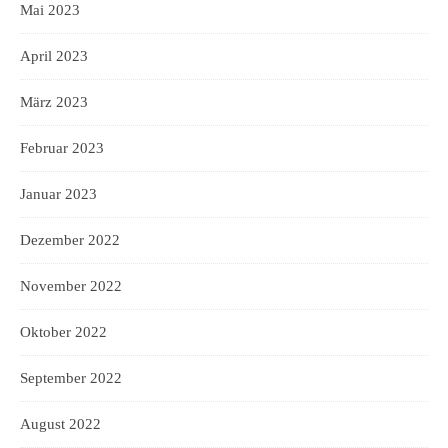
Mai 2023
April 2023
März 2023
Februar 2023
Januar 2023
Dezember 2022
November 2022
Oktober 2022
September 2022
August 2022