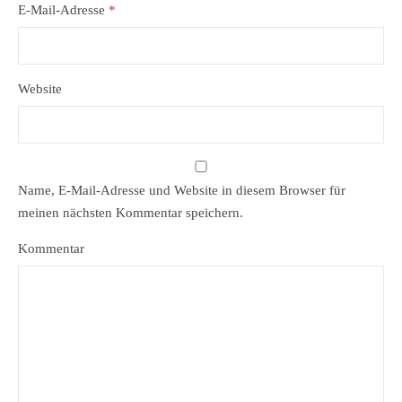
E-Mail-Adresse
*
Website
Name, E-Mail-Adresse und Website in diesem Browser für
meinen nächsten Kommentar speichern.
Kommentar