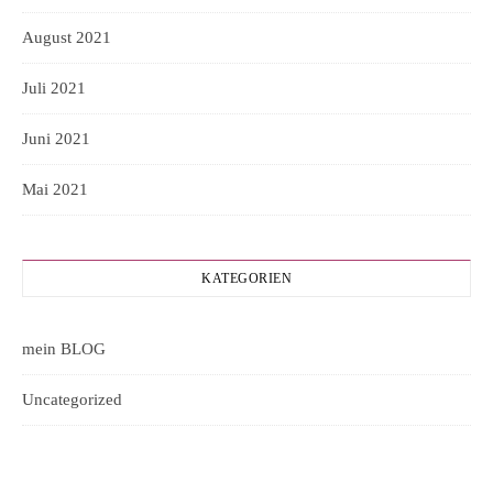
August 2021
Juli 2021
Juni 2021
Mai 2021
KATEGORIEN
mein BLOG
Uncategorized