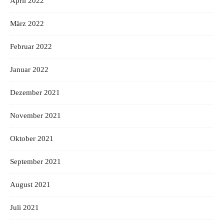
April 2022
März 2022
Februar 2022
Januar 2022
Dezember 2021
November 2021
Oktober 2021
September 2021
August 2021
Juli 2021