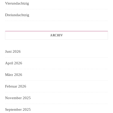
Vierundachtzig
Dreiundachtzig
ARCHIV
Juni 2026
April 2026
März 2026
Februar 2026
November 2025
September 2025