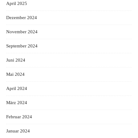
April 2025
Dezember 2024
November 2024
September 2024
Juni 2024
Mai 2024
April 2024
März 2024
Februar 2024
Januar 2024