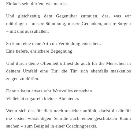
Einfach sein dürfen, wie man ist.
Und gleichzeitig dem Gegenüber zutrauen, das, was wir
mitbringen – unsere Stimmung, unsere Gedanken, unsere Sorgen
– mit uns auszuhalten.
So kann eine neue Art von Verbindung entstehen.
Eine tiefere, ehrlichere Begegnung.
Und durch deine Offenheit öffnest du auch für die Menschen in
deinem Umfeld eine Tür: die Tür, sich ebenfalls maskenlos
zeigen zu dürfen.
Daraus kann etwas sehr Wertvolles entstehen.
Vielleicht sogar ein kleines Abenteuer.
Wenn sich das für dich noch unsicher anfühlt, darfst du dir für
die ersten vorsichtigen Schritte auch einen geschützten Raum
suchen – zum Beispiel in einer Coachingpraxis.