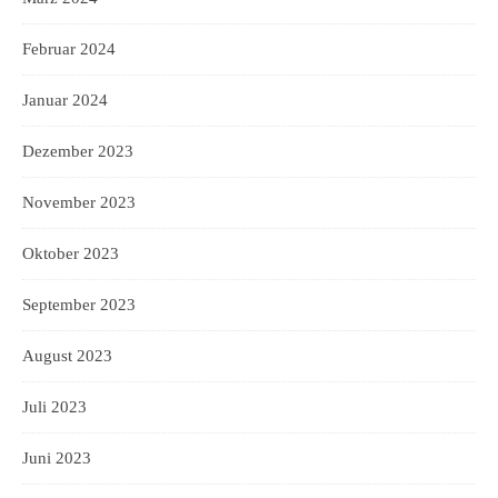
Februar 2024
Januar 2024
Dezember 2023
November 2023
Oktober 2023
September 2023
August 2023
Juli 2023
Juni 2023