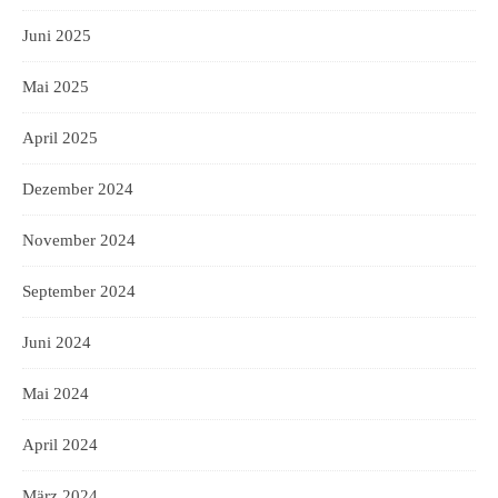
Juni 2025
Mai 2025
April 2025
Dezember 2024
November 2024
September 2024
Juni 2024
Mai 2024
April 2024
März 2024