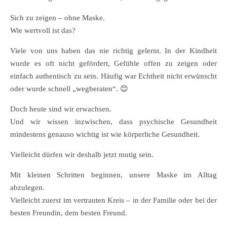
Sich zu zeigen – ohne Maske.
Wie wertvoll ist das?
Viele von uns haben das nie richtig gelernt. In der Kindheit
wurde es oft nicht gefördert, Gefühle offen zu zeigen oder
einfach authentisch zu sein. Häufig war Echtheit nicht erwünscht
oder wurde schnell „wegberaten“. 😊
Doch heute sind wir erwachsen.
Und wir wissen inzwischen, dass psychische Gesundheit
mindestens genauso wichtig ist wie körperliche Gesundheit.
Vielleicht dürfen wir deshalb jetzt mutig sein.
Mit kleinen Schritten beginnen, unsere Maske im Alltag
abzulegen.
Vielleicht zuerst im vertrauten Kreis – in der Familie oder bei der
besten Freundin, dem besten Freund.