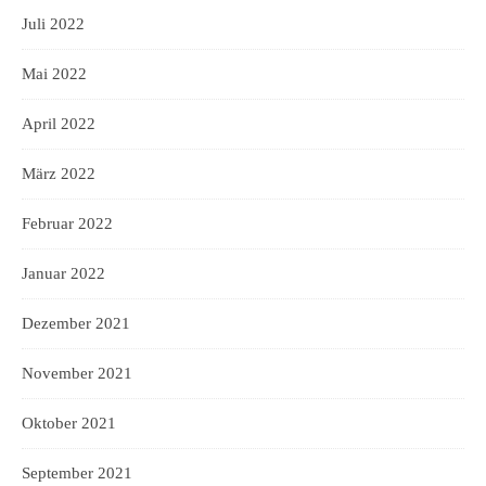
Juli 2022
Mai 2022
April 2022
März 2022
Februar 2022
Januar 2022
Dezember 2021
November 2021
Oktober 2021
September 2021