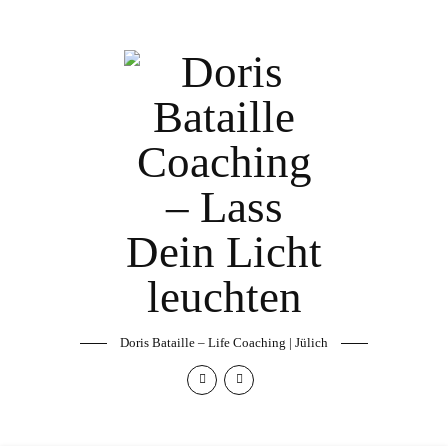
Doris Bataille – Life Coaching | Jülich