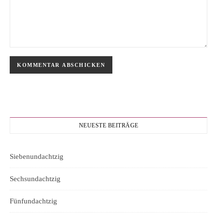
NEUESTE BEITRÄGE
Siebenundachtzig
Sechsundachtzig
Fünfundachtzig