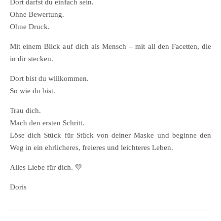
Dort darfst du einfach sein.
Ohne Bewertung.
Ohne Druck.
Mit einem Blick auf dich als Mensch – mit all den Facetten, die
in dir stecken.
Dort bist du willkommen.
So wie du bist.
Trau dich.
Mach den ersten Schritt.
Löse dich Stück für Stück von deiner Maske und beginne den
Weg in ein ehrlicheres, freieres und leichteres Leben.
Alles Liebe für dich. 💛
Doris