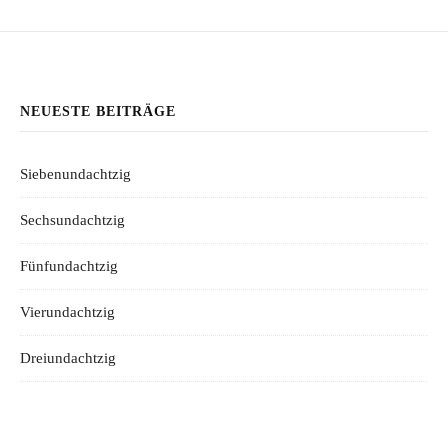
NEUESTE BEITRÄGE
Siebenundachtzig
Sechsundachtzig
Fünfundachtzig
Vierundachtzig
Dreiundachtzig