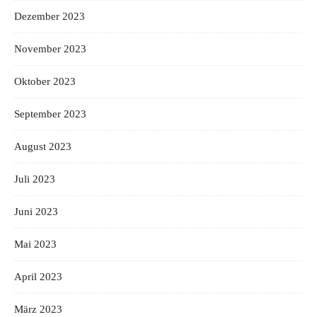
Dezember 2023
November 2023
Oktober 2023
September 2023
August 2023
Juli 2023
Juni 2023
Mai 2023
April 2023
März 2023