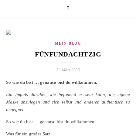
MEIN BLOG
FÜNFUNDACHTZIG
11. März 2026
So wie du bist … genauso bist du willkommen.
Ein Impuls darüber, wie befreiend es sein kann, die eigene
Maske abzulegen und sich selbst und anderen authentisch zu
begegnen.
So wie du bist … genauso bist du willkommen.
Was für ein großer Satz.