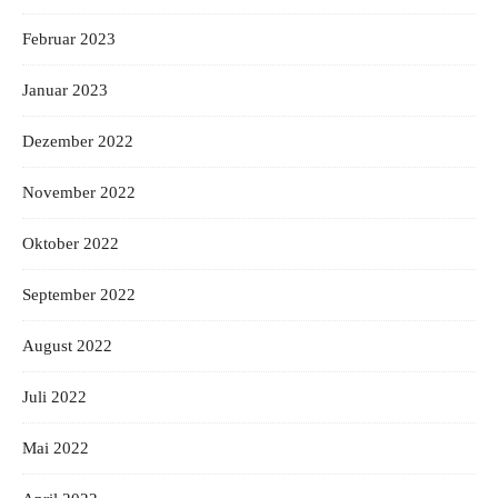
Februar 2023
Januar 2023
Dezember 2022
November 2022
Oktober 2022
September 2022
August 2022
Juli 2022
Mai 2022