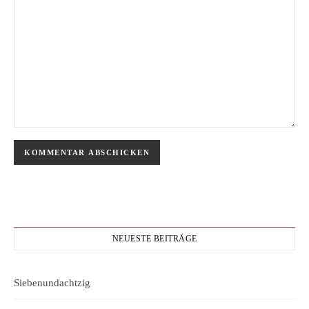
NEUESTE BEITRÄGE
Siebenundachtzig