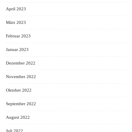
April 2023
März 2023
Februar 2023
Januar 2023
Dezember 2022
November 2022
Oktober 2022
September 2022
August 2022
Juli 2022