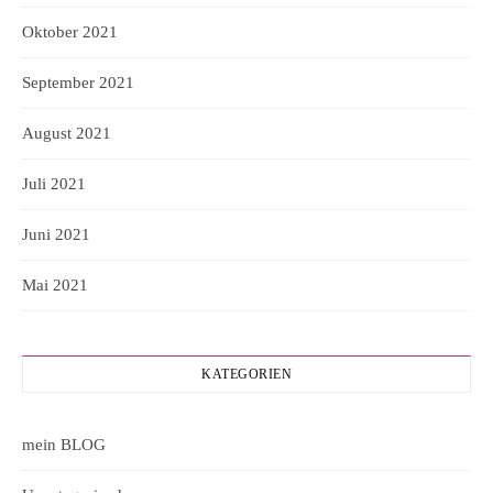
Oktober 2021
September 2021
August 2021
Juli 2021
Juni 2021
Mai 2021
KATEGORIEN
mein BLOG