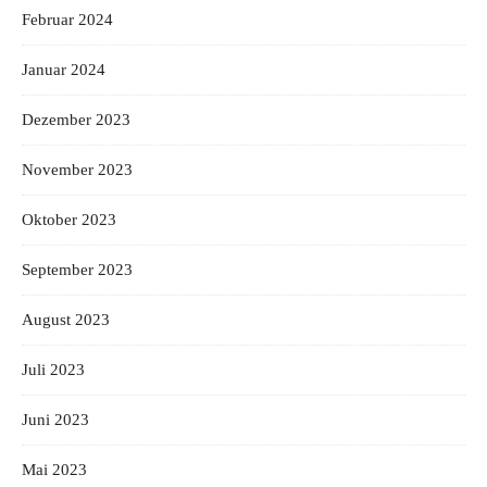
Februar 2024
Januar 2024
Dezember 2023
November 2023
Oktober 2023
September 2023
August 2023
Juli 2023
Juni 2023
Mai 2023