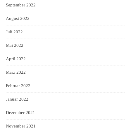
September 2022
August 2022
Juli 2022
Mai 2022
April 2022
März 2022
Februar 2022
Januar 2022
Dezember 2021
November 2021