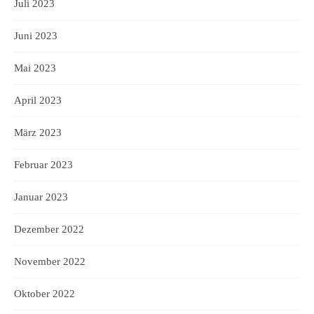
Juli 2023
Juni 2023
Mai 2023
April 2023
März 2023
Februar 2023
Januar 2023
Dezember 2022
November 2022
Oktober 2022