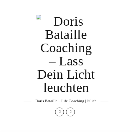
Doris Bataille – Life Coaching | Jülich