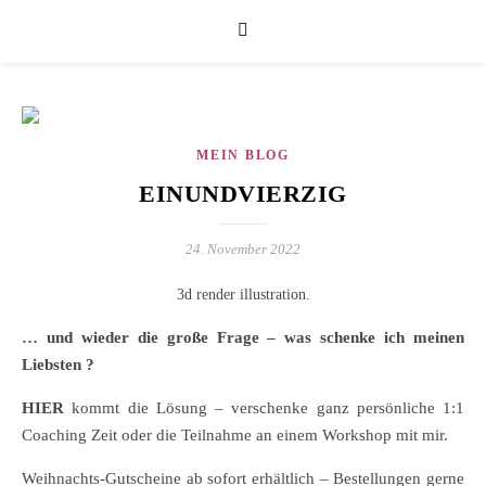
MEIN BLOG
EINUNDVIERZIG
24. November 2022
3d render illustration.
… und wieder die große Frage – was schenke ich meinen
Liebsten ?
HIER
kommt die Lösung – verschenke ganz persönliche 1:1
Coaching Zeit oder die Teilnahme an einem Workshop mit mir.
Weihnachts-Gutscheine ab sofort erhältlich – Bestellungen gerne