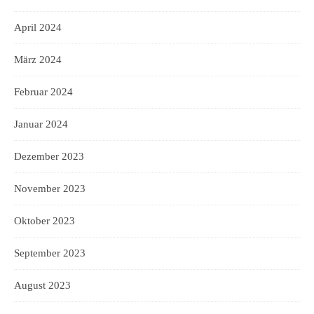
April 2024
März 2024
Februar 2024
Januar 2024
Dezember 2023
November 2023
Oktober 2023
September 2023
August 2023