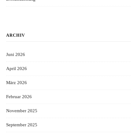
ARCHIV
Juni 2026
April 2026
März 2026
Februar 2026
November 2025
September 2025