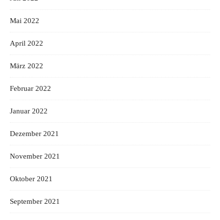
Mai 2022
April 2022
März 2022
Februar 2022
Januar 2022
Dezember 2021
November 2021
Oktober 2021
September 2021