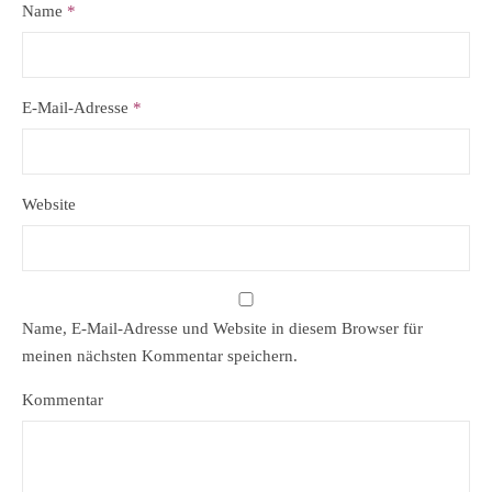
Name
*
E-Mail-Adresse
*
Website
Name, E-Mail-Adresse und Website in diesem Browser für
meinen nächsten Kommentar speichern.
Kommentar