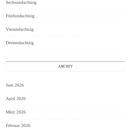
Sechsundachtzig
Fünfundachtzig
Vierundachtzig
Dreiundachtzig
ARCHIV
Juni 2026
April 2026
März 2026
Februar 2026