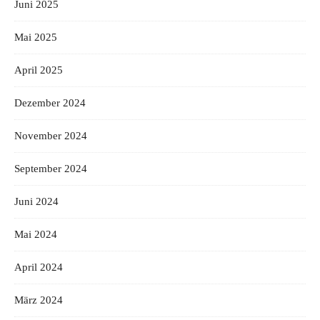
Juni 2025
Mai 2025
April 2025
Dezember 2024
November 2024
September 2024
Juni 2024
Mai 2024
April 2024
März 2024