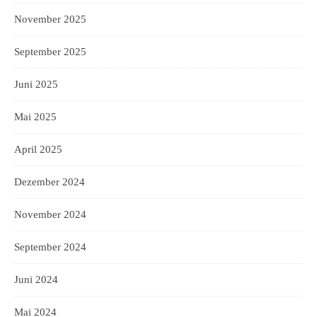
November 2025
September 2025
Juni 2025
Mai 2025
April 2025
Dezember 2024
November 2024
September 2024
Juni 2024
Mai 2024