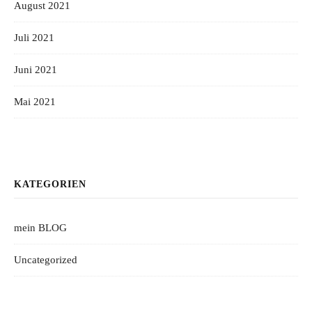
August 2021
Juli 2021
Juni 2021
Mai 2021
KATEGORIEN
mein BLOG
Uncategorized