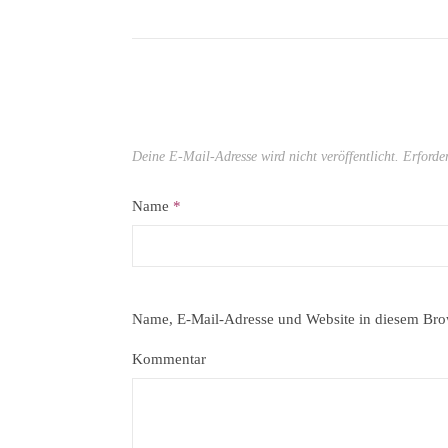
Deine E-Mail-Adresse wird nicht veröffentlicht.
Erforde
Name
*
Name, E-Mail-Adresse und Website in diesem Bro
Kommentar