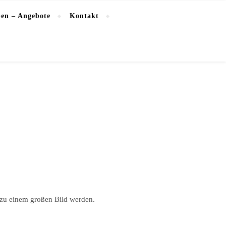
en – Angebote
Kontakt
h zu einem großen Bild werden.