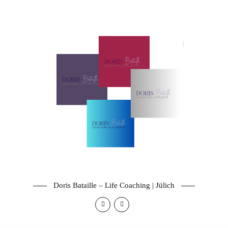
Doris Bataille – Life Coaching | Jülich