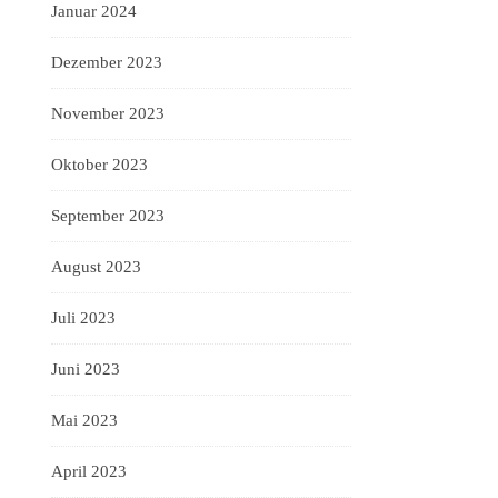
Januar 2024
Dezember 2023
November 2023
Oktober 2023
September 2023
August 2023
Juli 2023
Juni 2023
Mai 2023
April 2023