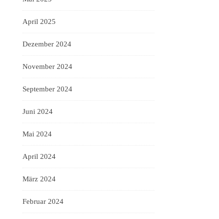
April 2025
Dezember 2024
November 2024
September 2024
Juni 2024
Mai 2024
April 2024
März 2024
Februar 2024