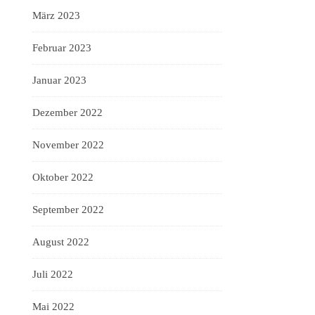
März 2023
Februar 2023
Januar 2023
Dezember 2022
November 2022
Oktober 2022
September 2022
August 2022
Juli 2022
Mai 2022