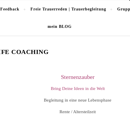
 Feedback
Freie Trauerreden | Trauerbegleitung
Grupp
mein BLOG
IFE COACHING
Sternenzauber
Bring Deine Ideen in die Welt
Begleitung in eine neue Lebensphase
Rente / Altersteilzeit