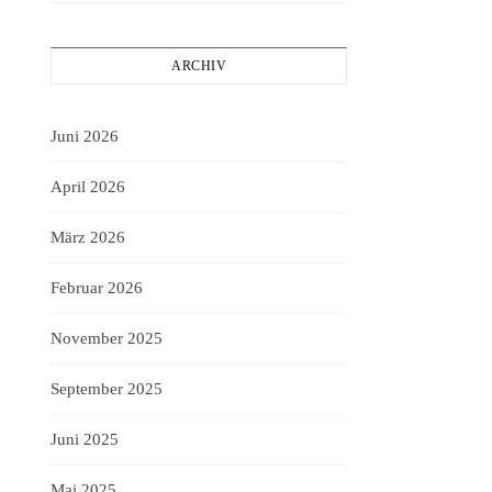
ARCHIV
Juni 2026
April 2026
März 2026
Februar 2026
November 2025
September 2025
Juni 2025
Mai 2025