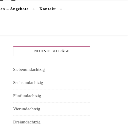
en – Angebote
Kontakt
NEUESTE BEITRÄGE
Siebenundachtzig
Sechsundachtzig
Fünfundachtzig
Vierundachtzig
Dreiundachtzig