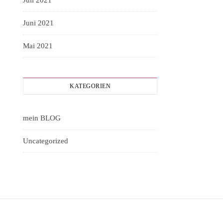
Juli 2021
Juni 2021
Mai 2021
KATEGORIEN
mein BLOG
Uncategorized