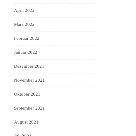
April 2022
März 2022
Februar 2022
Januar 2022
Dezember 2021
November 2021
Oktober 2021
September 2021
August 2021