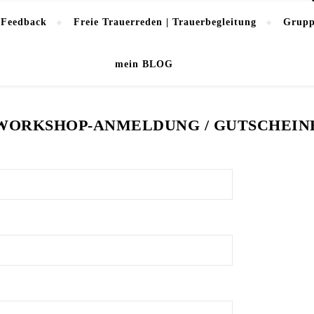
 Feedback
Freie Trauerreden | Trauerbegleitung
Grupp
mein BLOG
WORKSHOP-ANMELDUNG / GUTSCHEIN