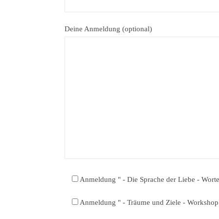
Deine Anmeldung (optional)
Anmeldung " - Die Sprache der Liebe - Worte
Anmeldung " - Träume und Ziele - Workshop 