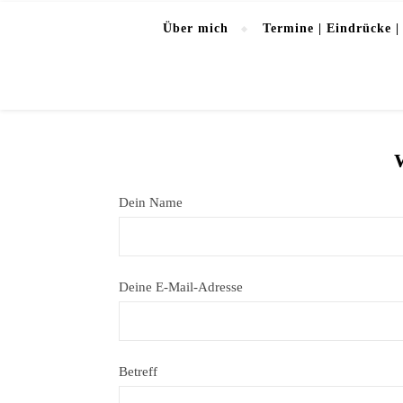
Über mich
Termine | Eindrücke |
Dein Name
Deine E-Mail-Adresse
Betreff