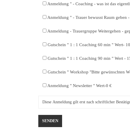
Anmeldung " - Coaching - was ist das eigentl
Anmeldung " - Trauer bewusst Raum geben - 
Anmeldung - Trauergruppe Weitergehen - gepl
Gutschein " 1 : 1 Coaching 60 min " Wert- 1
Gutschein " 1 : 1 Coaching 90 min " Wert - 1
Gutschein " Workshop "Bitte gewünschten Wor
Anmeldung " Newsletter " Wert-0 €